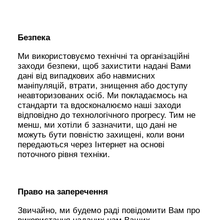
Безпека
Ми використовуємо технічні та організаційні
заходи безпеки, щоб захистити надані Вами
дані від випадкових або навмисних
маніпуляцій, втрати, знищення або доступу
неавторизованих осіб. Ми покладаємось на
стандарти та вдосконалюємо наші заходи
відповідно до технологічного прогресу. Тим не
менш, ми хотіли б зазначити, що дані не
можуть бути повністю захищені, коли вони
передаються через Інтернет на основі
поточного рівня техніки.
Право на заперечення
Звичайно, ми будемо раді повідомити Вам про