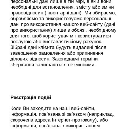
персональні дані лише в тій мірі, в якій вони
необхідні для встановлення, змісту або зміни
правовідносин (інвентарні дані). Ми збираємо,
обробляємо та використовуємо персональні
дані про використання нашого веб-сайту (дані
про використання) лише в обсязі, необхідному
для того, щоб користувач міг користуватися
послугою або виставляти йому рахунок.
Зібрані дані клієнта будуть видалені після
завершення замовлення або припинення
ділових відносин. Законодавчі терміни
зберігання залишаються незмінними.
Реєстрація подій
Коли Ви заходите на наші веб-сайти,
інформація, пов’язана зі зв’язком (наприклад,
скорочена адреса Інтернет-протоколу), або
інформація, пов’язана з використанням