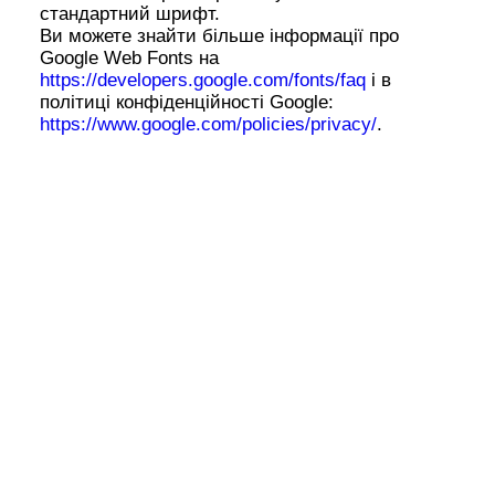
стандартний шрифт.
Ви можете знайти більше інформації про
Google Web Fonts на
https://developers.google.com/fonts/faq
і в
політиці конфіденційності Google:
https://www.google.com/policies/privacy/
.