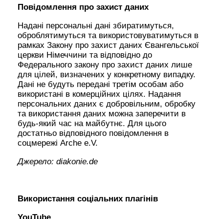
Повідомлення про захист даних
Надані персональні дані збиратимуться,
оброблятимуться та використовуватимуться в
рамках Закону про захист даних Євангельської
церкви Німеччини та відповідно до
Федерального закону про захист даних лише
для цілей, визначених у конкретному випадку.
Дані не будуть передані третім особам або
використані в комерційних цілях. Надання
персональних даних є добровільним, обробку
та використання даних можна заперечити в
будь-який час на майбутнє. Для цього
достатньо відповідного повідомлення в
соцмережі Arche e.V.
Джерело: diakonie.de
Використання соціальних плагінів
YouTube