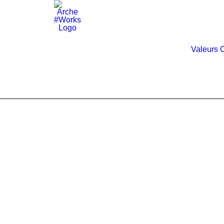
Valeurs
C