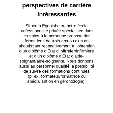
perspectives de carrière
intéressantes
Située à Eggolsheim, notre école
professionnelle privée spécialisée dans
les soins à la personne propose des
formations de trois ans ou d'un an
aboutissant respectivement à l’obtention
d’un diplôme d’État d’infirmier/infirmière
et d’un diplôme d’État d’aide-
soignant/aide-soignante. Nous donnons
aussi au personnel qualifié la possibilité
de suivre des formations continues
(p. ex. formateur/formatrice ou
spécialisation en gérontologie).