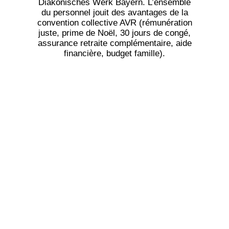
Diakonisches Werk Bayern. L’ensemble
du personnel jouit des avantages de la
convention collective AVR (rémunération
juste, prime de Noël, 30 jours de congé,
assurance retraite complémentaire, aide
financière, budget famille).