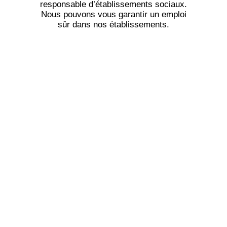
responsable d’établissements sociaux.
Nous pouvons vous garantir un emploi
sûr dans nos établissements.