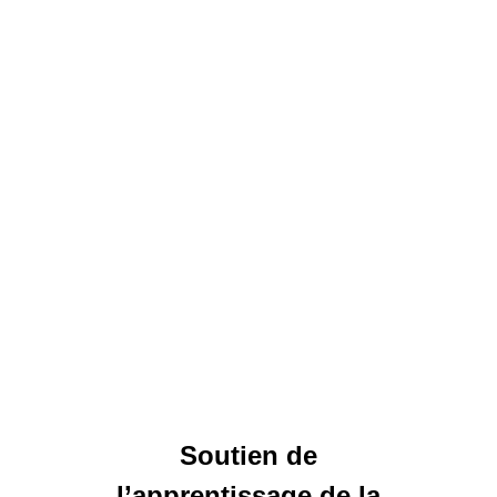
Soutien de
l’apprentissage de la