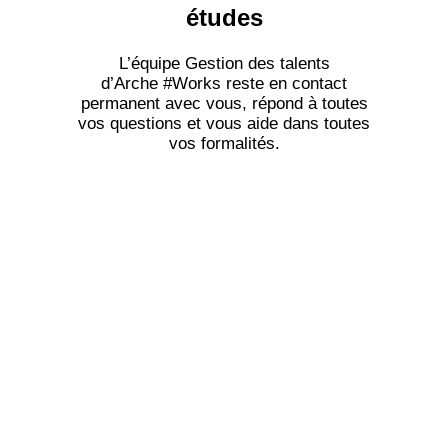
études
L’équipe Gestion des talents
d’Arche #Works reste en contact
permanent avec vous, répond à toutes
vos questions et vous aide dans toutes
vos formalités.