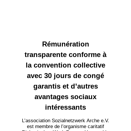
Rémunération
transparente conforme à
la convention collective
avec 30 jours de congé
garantis et d’autres
avantages sociaux
intéressants
L’association Sozialnetzwerk Arche e.V.
est membre de l’organisme caritatif