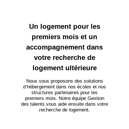
Un logement pour les
premiers mois et un
accompagnement dans
votre recherche de
logement ultérieure
Nous vous proposons des solutions
d’hébergement dans nos écoles et nos
structures partenaires pour les
premiers mois. Notre équipe Gestion
des talents vous aide ensuite dans votre
recherche de logement.