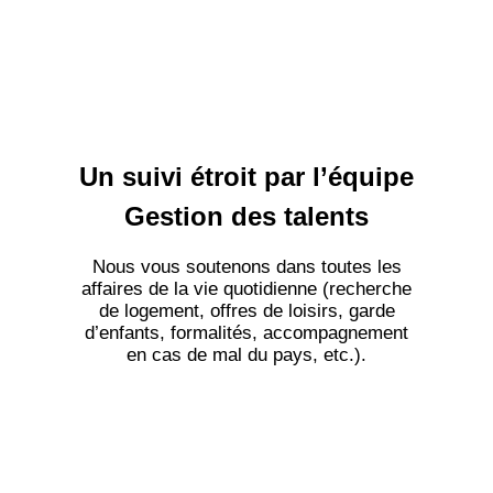
Un suivi étroit par l’équipe
Gestion des talents
Nous vous soutenons dans toutes les
affaires de la vie quotidienne (recherche
de logement, offres de loisirs, garde
d’enfants, formalités, accompagnement
en cas de mal du pays, etc.).