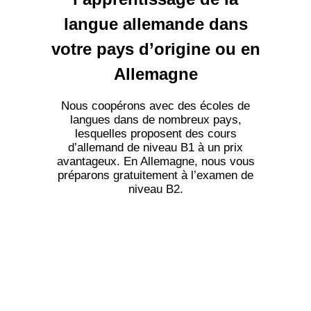
langue allemande dans
votre pays d’origine ou en
Allemagne
Nous coopérons avec des écoles de
langues dans de nombreux pays,
lesquelles proposent des cours
d’allemand de niveau B1 à un prix
avantageux. En Allemagne, nous vous
préparons gratuitement à l’examen de
niveau B2.