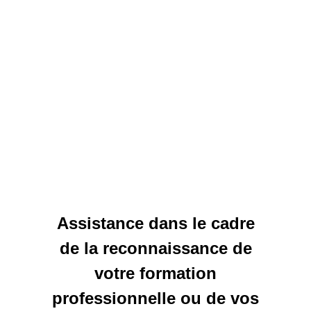
Assistance dans le cadre
de la reconnaissance de
votre formation
professionnelle ou de vos