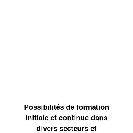
Possibilités de formation
initiale et continue dans
divers secteurs et