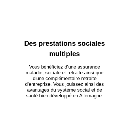
Des prestations sociales
multiples
Vous bénéficiez d’une assurance
maladie, sociale et retraite ainsi que
d'une complémentaire retraite
d’entreprise. Vous jouissez ainsi des
avantages du système social et de
santé bien développé en Allemagne.