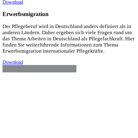
Download
Erwerbsmigration
Der Pflegeberuf wird in Deutschland anders definiert als in
anderen Ländern. Daher ergeben sich viele Fragen rund um
das Thema Arbeiten in Deutschland als Pflegefachkraft. Hier
finden Sie weiterführende Informationen zum Thema
Erwerbsmigration internationaler Pflegekräfte.
Download