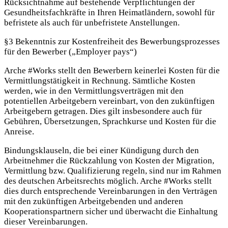
Rücksichtnahme auf bestehende Verpflichtungen der
Gesundheitsfachkräfte in Ihren Heimatländern, sowohl für
befristete als auch für unbefristete Anstellungen.
§3 Bekenntnis zur Kostenfreiheit des Bewerbungsprozesses
für den Bewerber („Employer pays“)
Arche #Works stellt den Bewerbern keinerlei Kosten für die
Vermittlungstätigkeit in Rechnung. Sämtliche Kosten
werden, wie in den Vermittlungsverträgen mit den
potentiellen Arbeitgebern vereinbart, von den zukünftigen
Arbeitgebern getragen. Dies gilt insbesondere auch für
Gebühren, Übersetzungen, Sprachkurse und Kosten für die
Anreise.
Bindungsklauseln, die bei einer Kündigung durch den
Arbeitnehmer die Rückzahlung von Kosten der Migration,
Vermittlung bzw. Qualifizierung regeln, sind nur im Rahmen
des deutschen Arbeitsrechts möglich. Arche #Works stellt
dies durch entsprechende Vereinbarungen in den Verträgen
mit den zukünftigen Arbeitgebenden und anderen
Kooperationspartnern sicher und überwacht die Einhaltung
dieser Vereinbarungen.