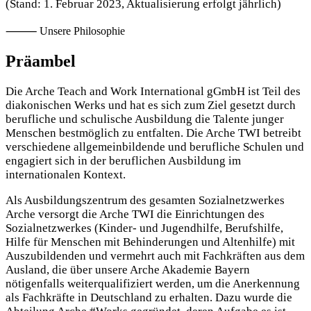
(Stand: 1. Februar 2023, Aktualisierung erfolgt jährlich)
⸻ Unsere Philosophie
Präambel
Die Arche Teach and Work International gGmbH ist Teil des
diakonischen Werks und hat es sich zum Ziel gesetzt durch
berufliche und schulische Ausbildung die Talente junger
Menschen bestmöglich zu entfalten. Die Arche TWI betreibt
verschiedene allgemeinbildende und berufliche Schulen und
engagiert sich in der beruflichen Ausbildung im
internationalen Kontext.
Als Ausbildungszentrum des gesamten Sozialnetzwerkes
Arche versorgt die Arche TWI die Einrichtungen des
Sozialnetzwerkes (Kinder- und Jugendhilfe, Berufshilfe,
Hilfe für Menschen mit Behinderungen und Altenhilfe) mit
Auszubildenden und vermehrt auch mit Fachkräften aus dem
Ausland, die über unsere Arche Akademie Bayern
nötigenfalls weiterqualifiziert werden, um die Anerkennung
als Fachkräfte in Deutschland zu erhalten. Dazu wurde die