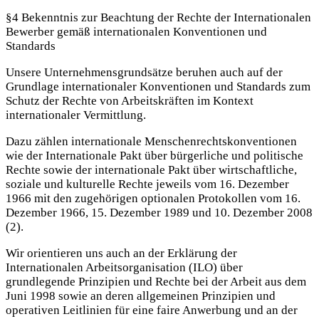
§4 Bekenntnis zur Beachtung der Rechte der Internationalen
Bewerber gemäß internationalen Konventionen und
Standards
Unsere Unternehmensgrundsätze beruhen auch auf der
Grundlage internationaler Konventionen und Standards zum
Schutz der Rechte von Arbeitskräften im Kontext
internationaler Vermittlung.
Dazu zählen internationale Menschenrechtskonventionen
wie der Internationale Pakt über bürgerliche und politische
Rechte sowie der internationale Pakt über wirtschaftliche,
soziale und kulturelle Rechte jeweils vom 16. Dezember
1966 mit den zugehörigen optionalen Protokollen vom 16.
Dezember 1966, 15. Dezember 1989 und 10. Dezember 2008
(2).
Wir orientieren uns auch an der Erklärung der
Internationalen Arbeitsorganisation (ILO) über
grundlegende Prinzipien und Rechte bei der Arbeit aus dem
Juni 1998 sowie an deren allgemeinen Prinzipien und
operativen Leitlinien für eine faire Anwerbung und an der